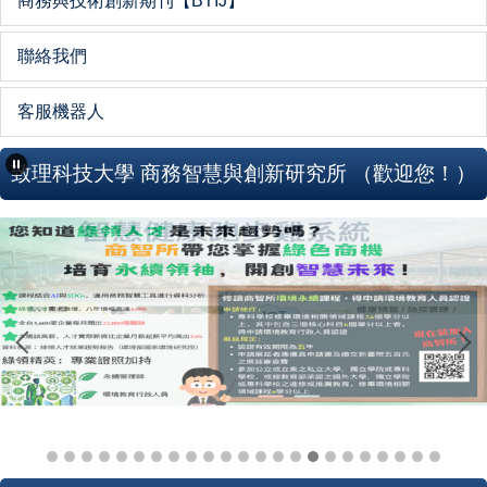
商務與技術創新期刊【BTIJ】
聯絡我們
客服機器人
致理科技大學 商務智慧與創新研究所 （歡迎您！）