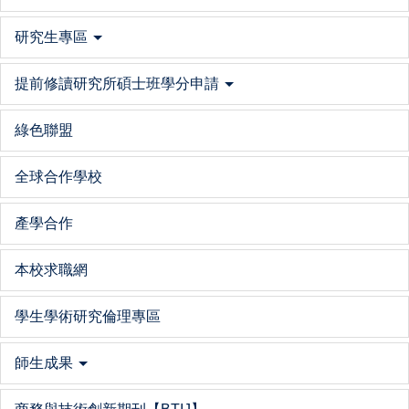
研究生專區
提前修讀研究所碩士班學分申請
綠色聯盟
全球合作學校
產學合作
本校求職網
學生學術研究倫理專區
師生成果