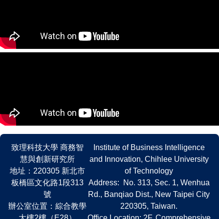
致理科技大學 商務智
Institute of Business Intelligence
慧與創新研究所
and Innovation, Chihlee University
地址：220305 新北市
of Technology
板橋區文化路1段313
Address: No. 313, Sec. 1, Wenhua
號
Rd., Banqiao Dist., New Taipei City
辦公室位置：綜合教學
220305, Taiwan.
大樓2樓（E28）
Office Location: 2F, Comprehensive