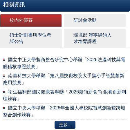
相關資訊
校內外競賽
研討會活動
碩士計劃書與學位考
環境部 淨零綠領人
試公告
才培育課程
國立中正大學製商整合研究中心舉辦「2026法遵科技與電
腦稽核專題競賽」
南臺科技大學舉辦「第八屆技職校院大手攜小手智慧創新
應用競賽」
衛生福利部國民健康署舉辦「2026銀領新食尚 銀養創新料
理競賽」
國立中央大學舉辦「2026年全國大專校院智慧創新暨跨域
整合創作競賽」
更多...