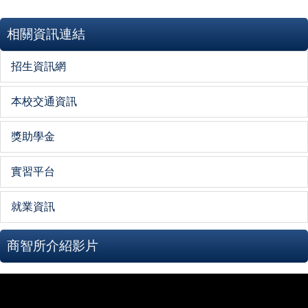
相關資訊連結
招生資訊網
本校交通資訊
獎助學金
實習平台
就業資訊
商智所介紹影片